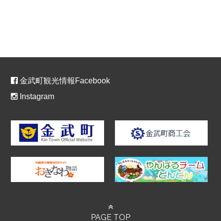
金武町観光情報Facebook
Instagram
PAGE TOP