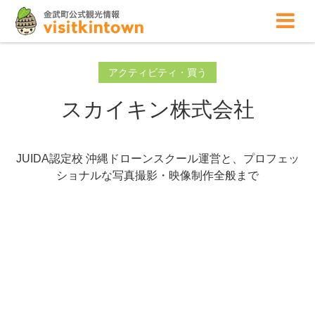
アクティビティ・買う
スカイキン株式会社
JUIDA認定校 沖縄ドローンスクール運営と、プロフェッ
ショナルな写真撮影・映像制作全般まで