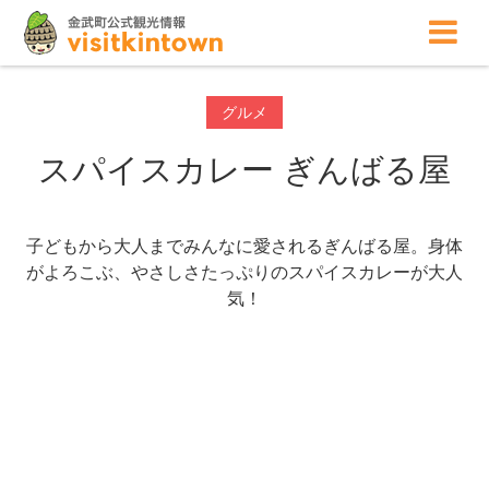
グルメ
スパイスカレー ぎんばる屋
子どもから大人までみんなに愛されるぎんばる屋。身体
がよろこぶ、やさしさたっぷりのスパイスカレーが大人
気！