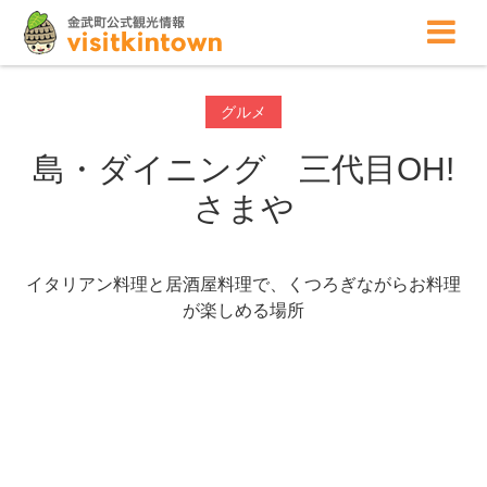
グルメ
島・ダイニング 三代目OH!
さまや
イタリアン料理と居酒屋料理で、くつろぎながらお料理
が楽しめる場所