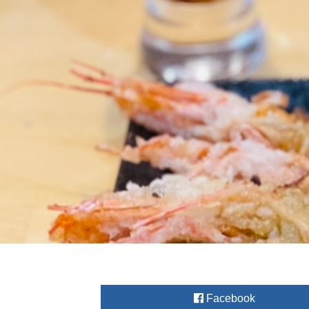
Facebook