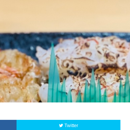
Twitter