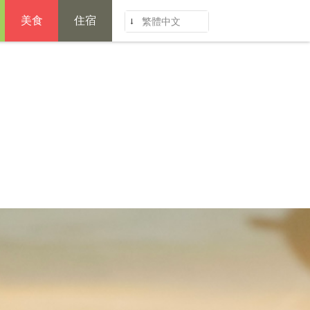
美食
住宿
繁體中文