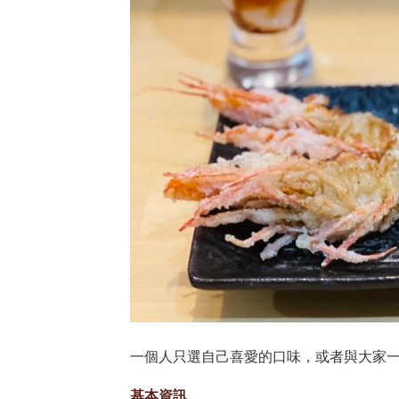
一個人只選自己喜愛的口味，或者與大家
基本資訊