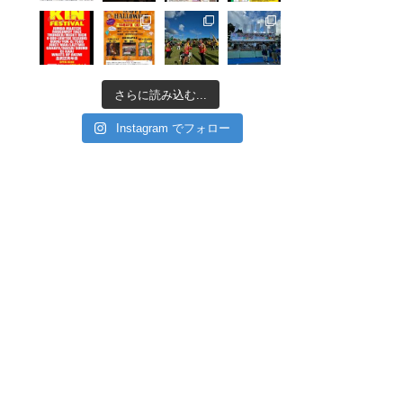
さらに読み込む...
Instagram でフォロー