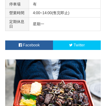
停車場
有
營業時間
4:00~14:00(售完即止)
定期休息
星期一
日
Facebook
Twitter