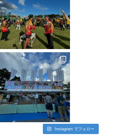
Instagram でフォロー