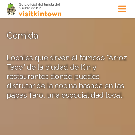
Comida
Locales que sirven el famoso “Arroz
Taco” de la ciudad de Kin y
restaurantes donde puedes
disfrutar de la cocina basada en las
papas Taro, una especialidad local.