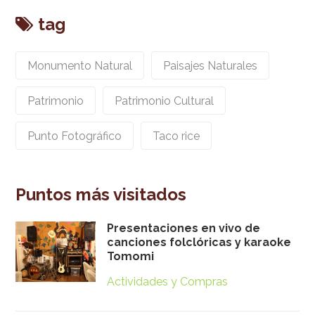
tag
Monumento Natural
Paisajes Naturales
Patrimonio
Patrimonio Cultural
Punto Fotográfico
Taco rice
Puntos más visitados
Presentaciones en vivo de
canciones folclóricas y karaoke
Tomomi
Actividades y Compras