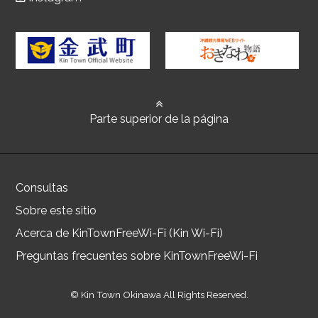
Parte superior de la página
Consultas
Sobre este sitio
Acerca de KinTownFreeWi-Fi (Kin Wi-Fi)
Preguntas frecuentes sobre KinTownFreeWi-Fi
© Kin Town Okinawa All Rights Reserved.