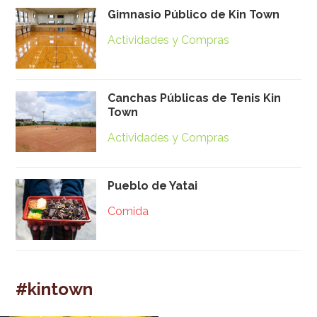
Gimnasio Público de Kin Town
Actividades y Compras
Canchas Públicas de Tenis Kin
Town
Actividades y Compras
Pueblo de Yatai
Comida
#kintown