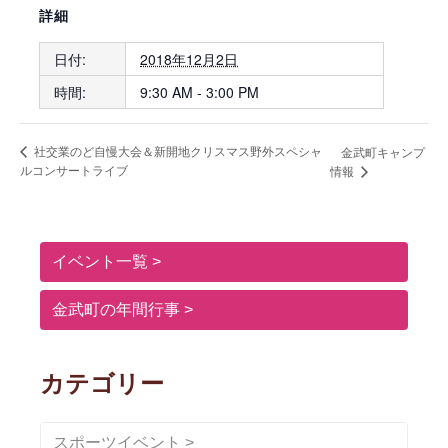
詳細
日付:
2018年12月2日
時間:
9:30 AM - 3:00 PM
社交業のど自慢大会＆新開地クリスマス野外スペシャ
金武町キャンプ
ルコンサートライブ
情報
イベント一覧
金武町の年間行事
カテゴリー
スポーツイベント