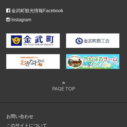
金武町観光情報Facebook
Instagram
PAGE TOP
お問い合わせ
このサイトについて