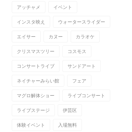
アッチャメ
イベント
インスタ映え
ウォータースライダー
エイサー
カヌー
カラオケ
クリスマスツリー
コスモス
コンサートライブ
サンドアート
ネイチャーみらい館
フェア
マグロ解体ショー
ライブコンサート
ライブステージ
伊芸区
体験イベント
入場無料