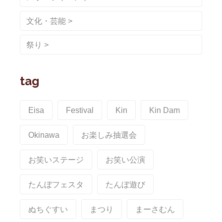
文化・芸能
祭り
tag
Eisa
Festival
Kin
Kin Dam
Okinawa
お楽しみ抽選会
お笑いステージ
お笑い公演
たんぼフェスタ
たんぼ遊び
ぬちぐすい
まつり
まーさむん