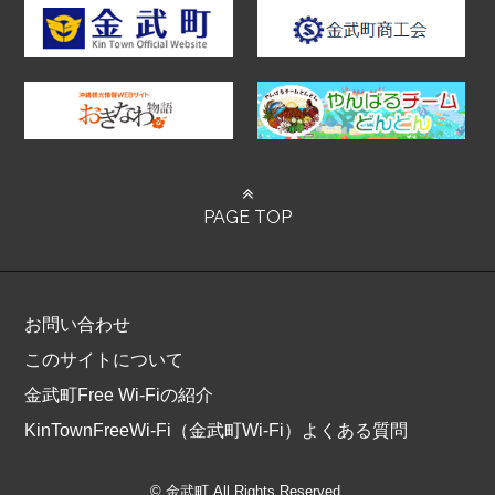
PAGE TOP
お問い合わせ
このサイトについて
金武町Free Wi-Fiの紹介
KinTownFreeWi-Fi（金武町Wi-Fi）よくある質問
© 金武町 All Rights Reserved.