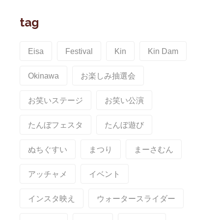
tag
Eisa
Festival
Kin
Kin Dam
Okinawa
お楽しみ抽選会
お笑いステージ
お笑い公演
たんぼフェスタ
たんぼ遊び
ぬちぐすい
まつり
まーさむん
アッチャメ
イベント
インスタ映え
ウォータースライダー