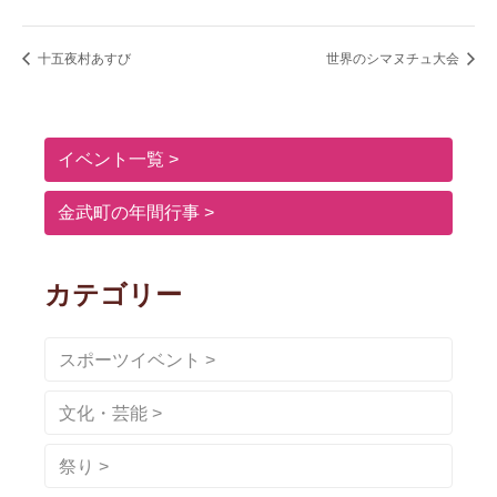
十五夜村あすび
世界のシマヌチュ大会
イベント一覧
金武町の年間行事
カテゴリー
スポーツイベント
文化・芸能
祭り