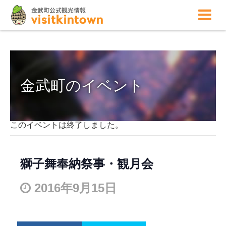
金武町のイベント
このイベントは終了しました。
獅子舞奉納祭事・観月会
2016年9月15日