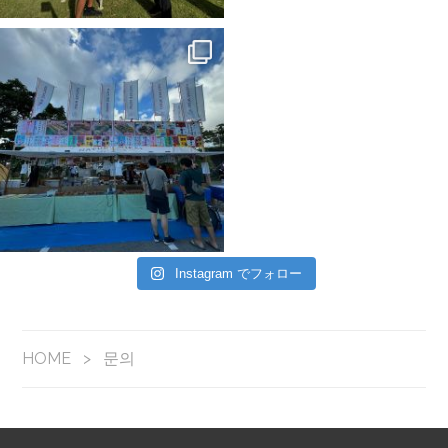
Instagram でフォロー
HOME
>
문의