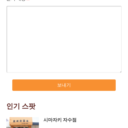
인기 스팟
시마자키 자수점