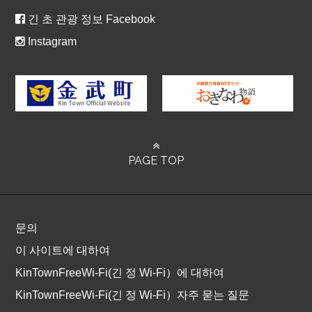
긴 초 관광 정보 Facebook
Instagram
PAGE TOP
문의
이 사이트에 대하여
KinTownFreeWi-Fi(긴 정 Wi-Fi）에 대하여
KinTownFreeWi-Fi(긴 정 Wi-Fi）자주 묻는 질문