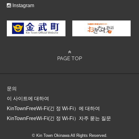
Instagram
PAGE TOP
문의
이 사이트에 대하여
KinTownFreeWi-Fi(긴 정 Wi-Fi）에 대하여
KinTownFreeWi-Fi(긴 정 Wi-Fi）자주 묻는 질문
© Kin Town Okinawa All Rights Reserved.