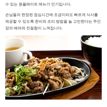
수 있는 원플레이트 메뉴가 인기입니다.
손님들의 한정된 점심시간에 조금이라도 빠르게 식사를
제공할 수 있도록 준비와 조리 방법을 늘 고민한다는 주인
장의 배려와 친절함이 느껴집니다.