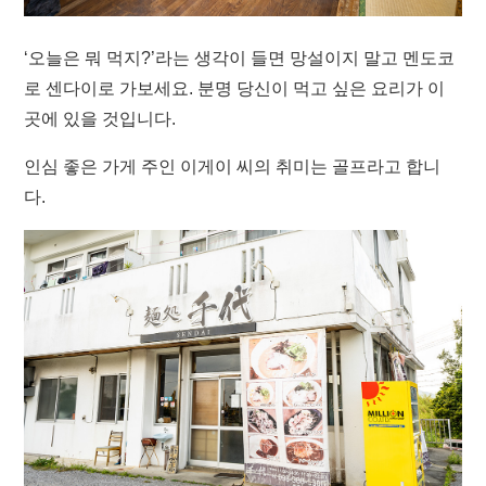
‘오늘은 뭐 먹지?’라는 생각이 들면 망설이지 말고 멘도코
로 센다이로 가보세요. 분명 당신이 먹고 싶은 요리가 이
곳에 있을 것입니다.
인심 좋은 가게 주인 이게이 씨의 취미는 골프라고 합니
다.