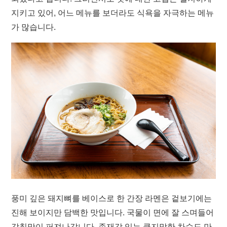
지키고 있어, 어느 메뉴를 보더라도 식욕을 자극하는 메뉴
가 많습니다.
풍미 깊은 돼지뼈를 베이스로 한 간장 라멘은 겉보기에는
진해 보이지만 담백한 맛입니다. 국물이 면에 잘 스며들어
감칠맛이 퍼져나갑니다. 존재감 있는 큼지막한 차슈도 만