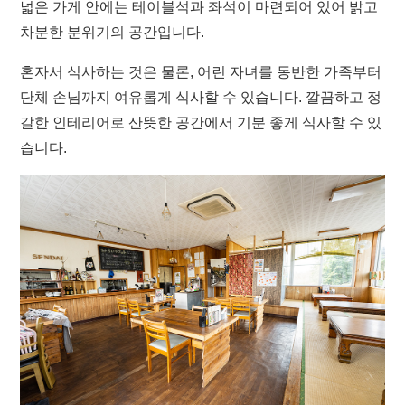
넓은 가게 안에는 테이블석과 좌석이 마련되어 있어 밝고
차분한 분위기의 공간입니다.
혼자서 식사하는 것은 물론, 어린 자녀를 동반한 가족부터
단체 손님까지 여유롭게 식사할 수 있습니다. 깔끔하고 정
갈한 인테리어로 산뜻한 공간에서 기분 좋게 식사할 수 있
습니다.