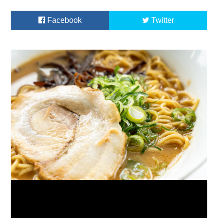
Facebook
Twitter