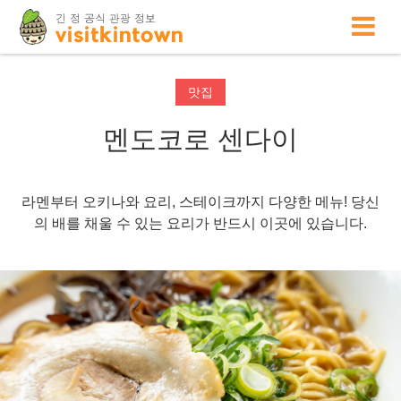
맛집
멘도코로 센다이
라멘부터 오키나와 요리, 스테이크까지 다양한 메뉴! 당신
의 배를 채울 수 있는 요리가 반드시 이곳에 있습니다.