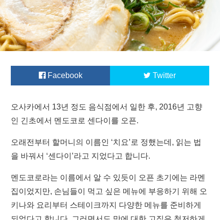
Facebook
Twitter
오사카에서 13년 정도 음식점에서 일한 후, 2016년 고향
인 긴초에서 멘도코로 센다이를 오픈.
오래전부터 할머니의 이름인 ‘치요’로 정했는데, 읽는 법
을 바꿔서 ‘센다이’라고 지었다고 합니다.
멘도코로라는 이름에서 알 수 있듯이 오픈 초기에는 라멘
집이었지만, 손님들이 먹고 싶은 메뉴에 부응하기 위해 오
키나와 요리부터 스테이크까지 다양한 메뉴를 준비하게
되었다고 합니다. 그러면서도 맛에 대한 고집은 철저하게