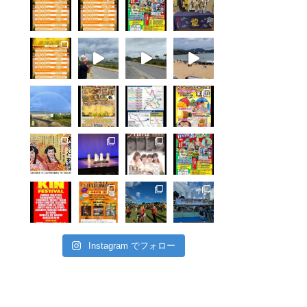
Instagram でフォロー