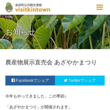
お知らせ
農産物展示直売会 あざやかまつり
Facebook
Twitter
今年もやってきました、この季節♪
「あざやかまつり」が開催されます。