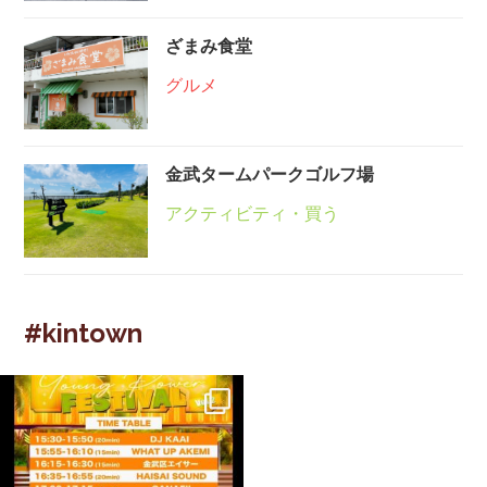
ざまみ食堂
グルメ
金武タームパークゴルフ場
アクティビティ・買う
#kintown