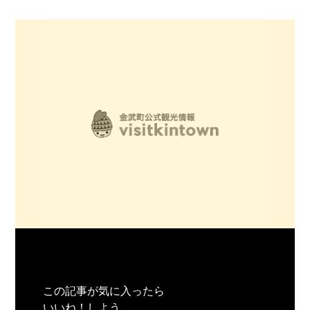
この記事が気に入ったら
いいね！しよう