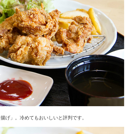
唐揚げ」。冷めてもおいしいと評判です。