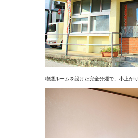
喫煙ルームを設けた完全分煙で、小上が