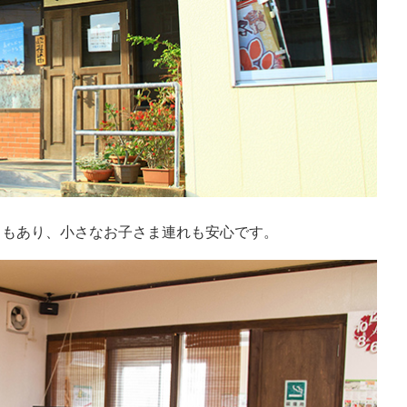
りもあり、小さなお子さま連れも安心です。