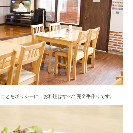
ることをポリシーに、お料理はすべて完全手作りです。