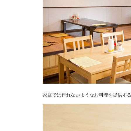
家庭では作れないようなお料理を提供す