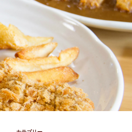
カテゴリー