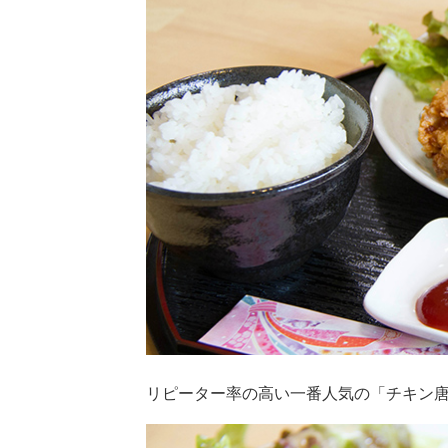
リピーター率の高い一番人気の「チキン