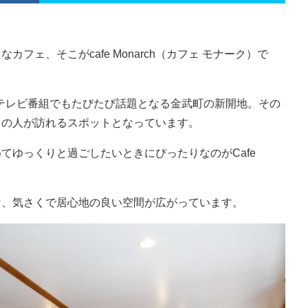
フェ、そこがcafe Monarch（カフェ モナーク）で
テレビ番組でもたびたび話題となる金武町の新開地。その
くの人が訪れるスポットとなっています。
てゆっくりと過ごしたいときにぴったりなのがCafe
な、気さくで居心地の良い空間が広がっています。