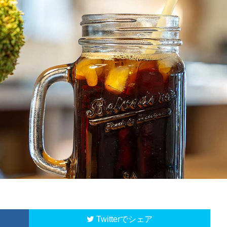
Twitter