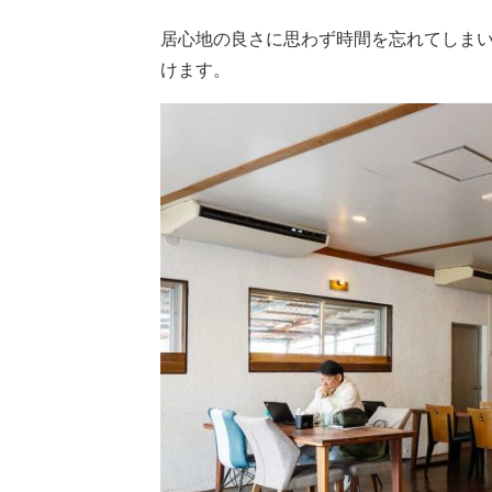
居心地の良さに思わず時間を忘れてしま
けます。