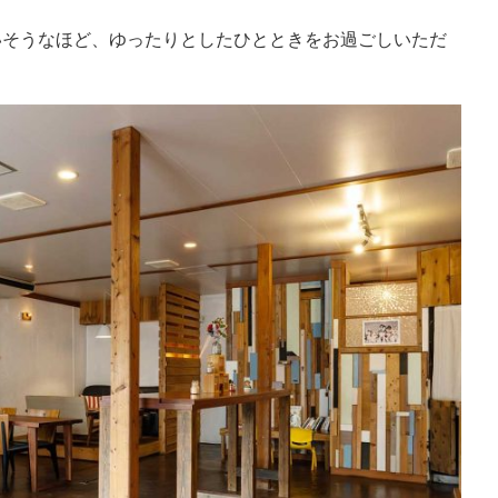
いそうなほど、ゆったりとしたひとときをお過ごしいただ