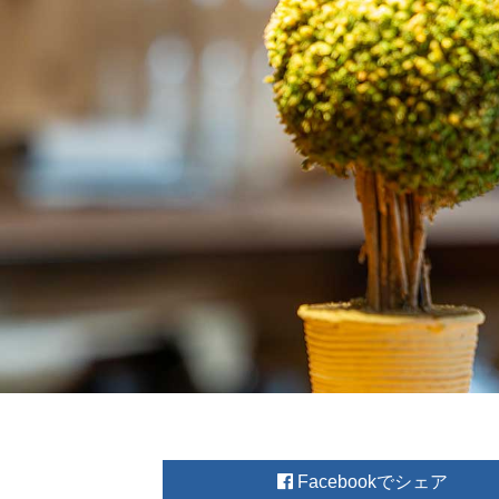
Facebook