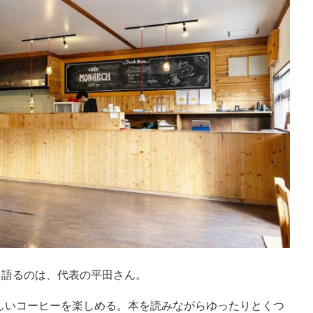
と語るのは、代表の平田さん。
しいコーヒーを楽しめる。本を読みながらゆったりとくつ