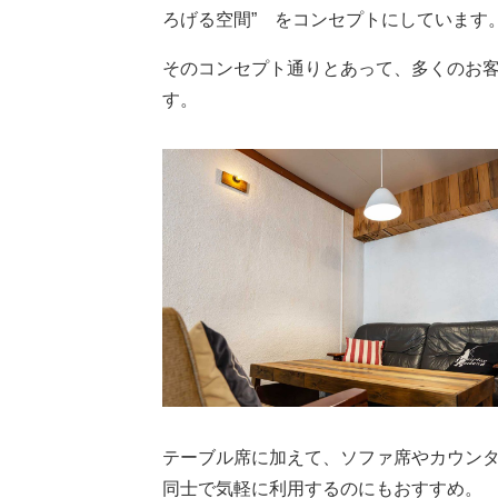
ろげる空間” をコンセプトにしています
そのコンセプト通りとあって、多くのお
す。
テーブル席に加えて、ソファ席やカウン
同士で気軽に利用するのにもおすすめ。