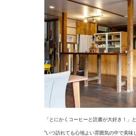
「とにかくコーヒーと読書が大好き！」
”いつ訪れても心地よい雰囲気の中で美味