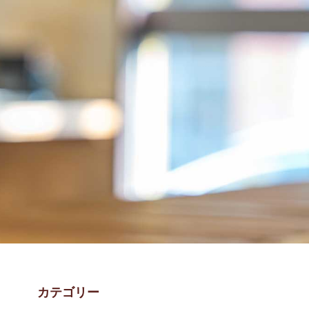
カテゴリー