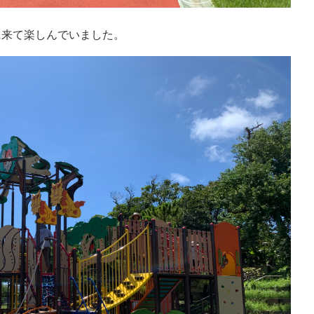
に来て楽しんでいました。