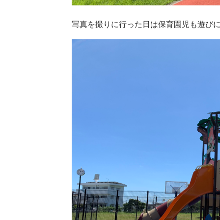
写真を撮りに行った日は保育園児も遊び