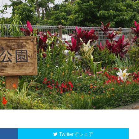
Twitter