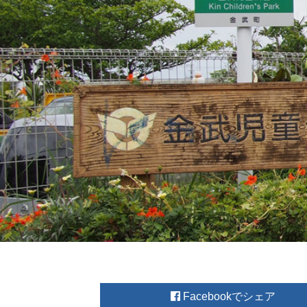
Facebook