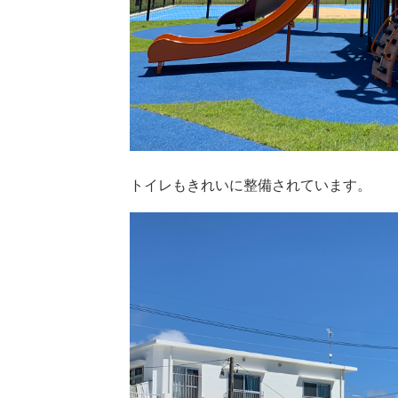
トイレもきれいに整備されています。