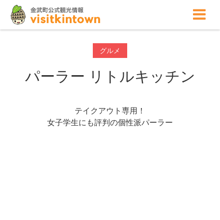
グルメ
パーラー リトルキッチン
テイクアウト専用！
女子学生にも評判の個性派パーラー