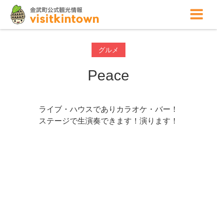
グルメ
Peace
ライブ・ハウスでありカラオケ・バー！
ステージで生演奏できます！演ります！