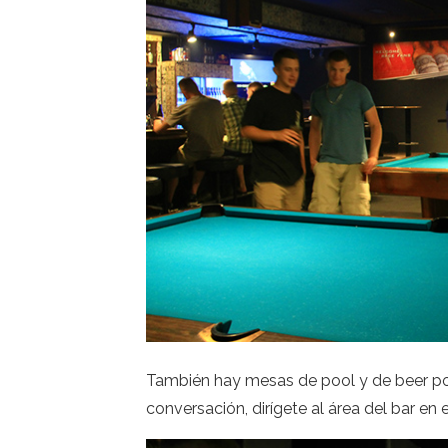
También hay mesas de pool y de beer pon
conversación, dirígete al área del bar en e