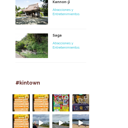
Kannon-ji
Atracciones y
Entretenimientos
Saga
Atracciones y
Entretenimientos
#kintown