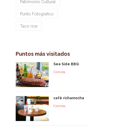
Patrimonio Cultural
Punto Fotográfico
Taco rice
Puntos más visitados
Sea Side BBQ
Comida
café richamocha
Comida