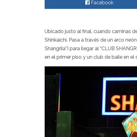
Facebook
Ubicado justo al final, cuando caminas
Shinkaichi. Pasa a través de un arco neón
Shangrila”) para llegar al “CLUB SHANGRI
en el primer piso y un club de baile en el