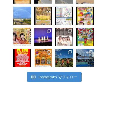
Instagram でフォロー