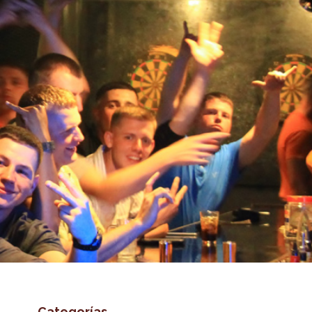
Categorías