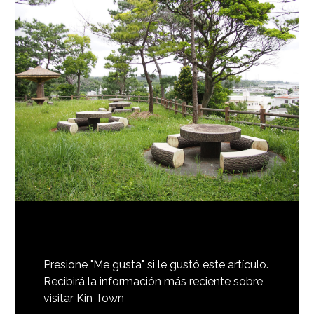
Presione "Me gusta" si le gustó este artículo.
Recibirá la información más reciente sobre
visitar Kin Town