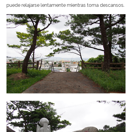
puede relajarse lentamente mientras toma descansos.