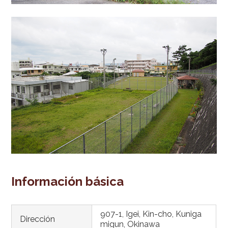
Información básica
907-1, Igei, Kin-cho, Kuniga
Dirección
migun, Okinawa