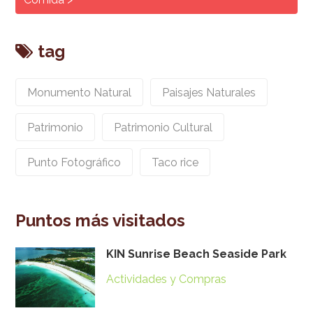
tag
Monumento Natural
Paisajes Naturales
Patrimonio
Patrimonio Cultural
Punto Fotográfico
Taco rice
Puntos más visitados
KIN Sunrise Beach Seaside Park
Actividades y Compras