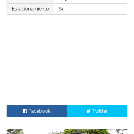
Estacionamiento
Sí
Facebook
Twitter