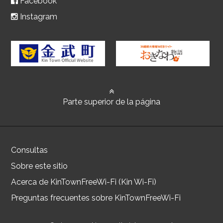
Facebook
Instagram
Parte superior de la página
Consultas
Sobre este sitio
Acerca de KinTownFreeWi-Fi (Kin Wi-Fi)
Preguntas frecuentes sobre KinTownFreeWi-Fi