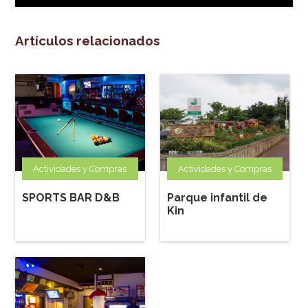
Artículos relacionados
Actividades y Compras
Actividades y Compras
SPORTS BAR D&B
Parque infantil de
Kin