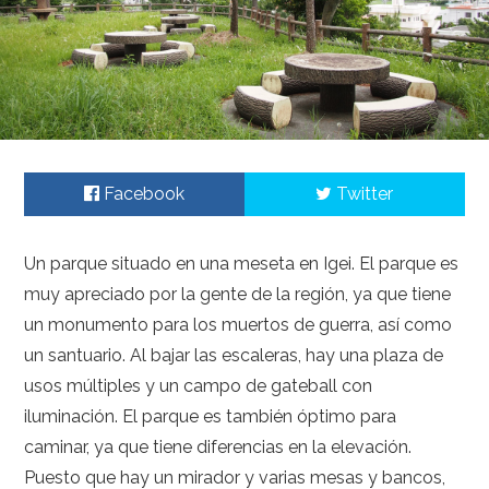
Facebook
Twitter
Un parque situado en una meseta en Igei. El parque es
muy apreciado por la gente de la región, ya que tiene
un monumento para los muertos de guerra, así como
un santuario. Al bajar las escaleras, hay una plaza de
usos múltiples y un campo de gateball con
iluminación. El parque es también óptimo para
caminar, ya que tiene diferencias en la elevación.
Puesto que hay un mirador y varias mesas y bancos,