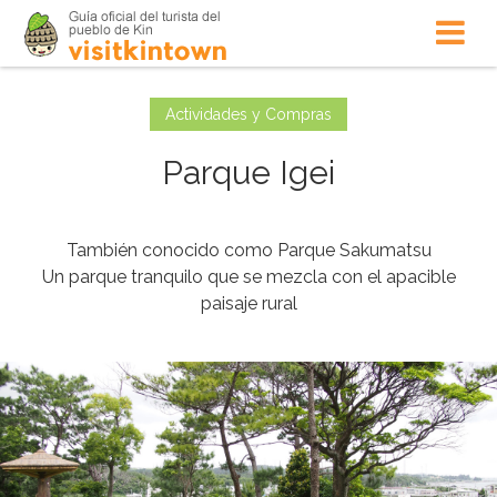
Actividades y Compras
Parque Igei
También conocido como Parque Sakumatsu
Un parque tranquilo que se mezcla con el apacible
paisaje rural