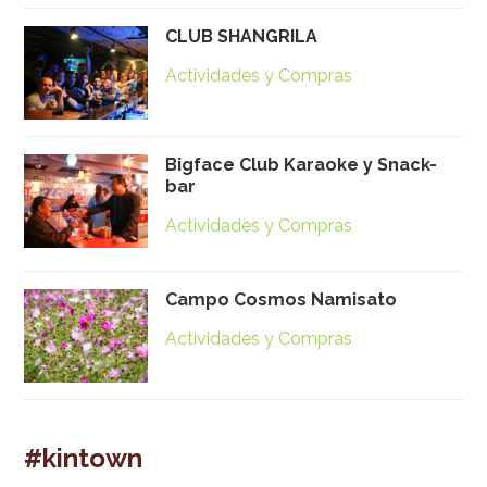
CLUB SHANGRILA
Actividades y Compras
Bigface Club Karaoke y Snack-
bar
Actividades y Compras
Campo Cosmos Namisato
Actividades y Compras
#kintown