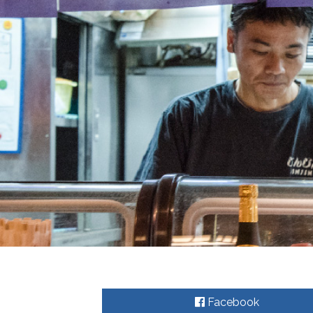
Facebook