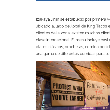
Izakaya Jinjin se estableció por primera 
ubicado al lado del local de King Tacos 
clientes de la zona, existen muchos clie
clase internacional. El menú incluye casi 
platos clásicos, brochetas, comida occiden
una gama de diferentes comidas para to