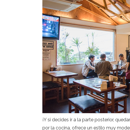
¡Y si decides ir a la parte posterior, que
por la cocina, ofrece un estilo muy mode