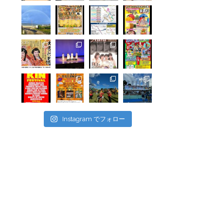
Instagram でフォロー