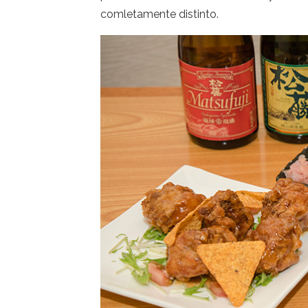
comletamente distinto.