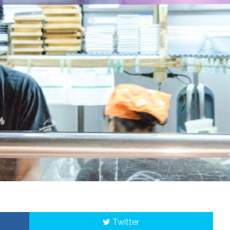
Twitter