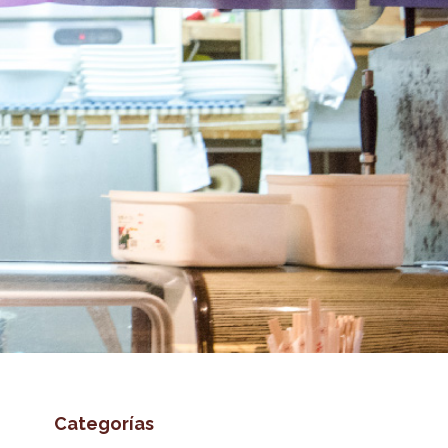
Categorías