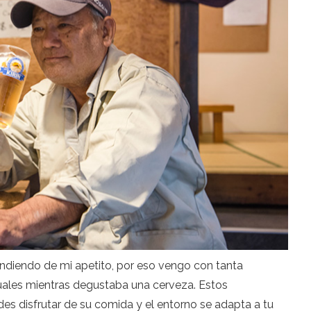
diendo de mi apetito, por eso vengo con tanta
ituales mientras degustaba una cerveza. Estos
es disfrutar de su comida y el entorno se adapta a tu