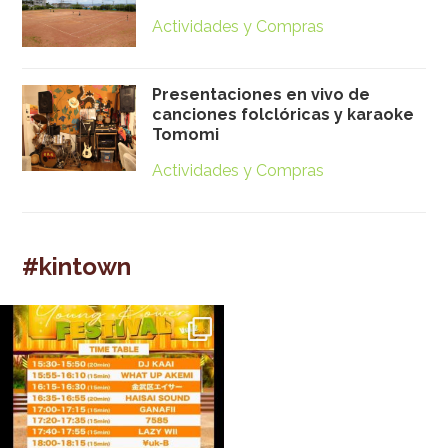
Actividades y Compras
Presentaciones en vivo de
canciones folclóricas y karaoke
Tomomi
Actividades y Compras
#kintown