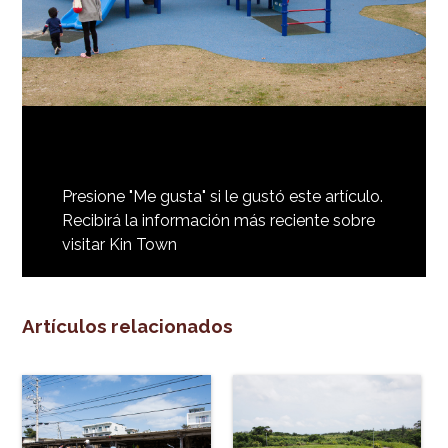
Presione "Me gusta" si le gustó este artículo.
Recibirá la información más reciente sobre
visitar Kin Town
Artículos relacionados