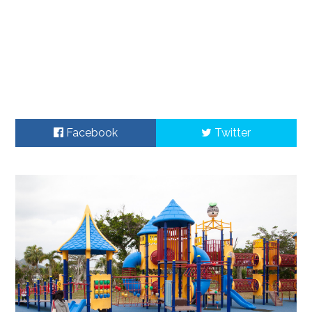
Facebook
Twitter