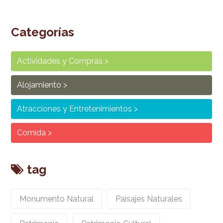
Categorías
Actividades y Compras
Alojamiento
Atracciones y Entretenimientos
Comida
tag
Monumento Natural
Paisajes Naturales