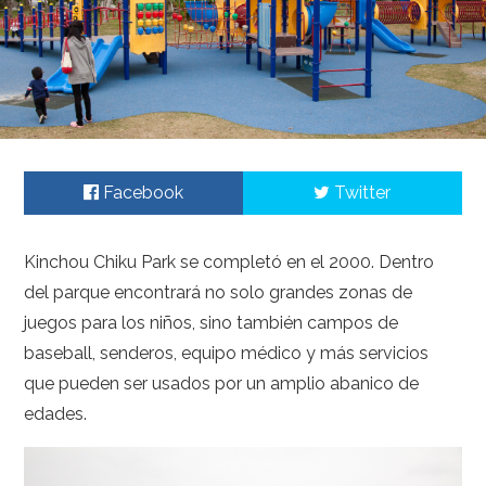
Facebook
Twitter
Kinchou Chiku Park se completó en el 2000. Dentro
del parque encontrará no solo grandes zonas de
juegos para los niños, sino también campos de
baseball, senderos, equipo médico y más servicios
que pueden ser usados por un amplio abanico de
edades.