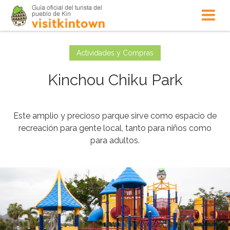
Actividades y Compras
Kinchou Chiku Park
Este amplio y precioso parque sirve como espacio de
recreación para gente local, tanto para niños como
para adultos.