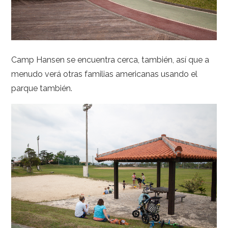
Camp Hansen se encuentra cerca, también, así que a
menudo verá otras familias americanas usando el
parque también.