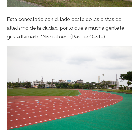
Está conectado con el lado oeste de las pistas de
atletismo de la ciudad, por lo que a mucha gente le
gusta llamarlo “Nishi-Koen” (Parque Oeste).