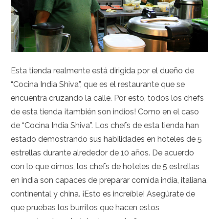
Esta tienda realmente está dirigida por el dueño de
“Cocina India Shiva”, que es el restaurante que se
encuentra cruzando la calle. Por esto, todos los chefs
de esta tienda ¡también son indios! Como en el caso
de “Cocina India Shiva”. Los chefs de esta tienda han
estado demostrando sus habilidades en hoteles de 5
estrellas durante alrededor de 10 años. De acuerdo
con lo que oimos, los chefs de hoteles de 5 estrellas
en india son capaces de preparar comida india, italiana,
continental y china. ¡Esto es increíble! Asegúrate de
que pruebas los burritos que hacen estos