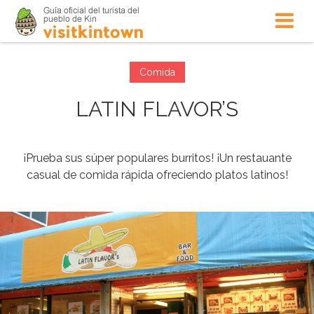
Comida
LATIN FLAVOR’S
¡Prueba sus súper populares burritos! ¡Un restauante
casual de comida rápida ofreciendo platos latinos!