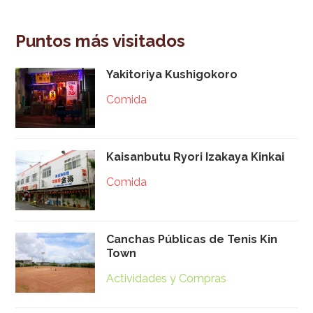
Puntos más visitados
Yakitoriya Kushigokoro
Comida
Kaisanbutu Ryori Izakaya Kinkai
Comida
Canchas Públicas de Tenis Kin
Town
Actividades y Compras