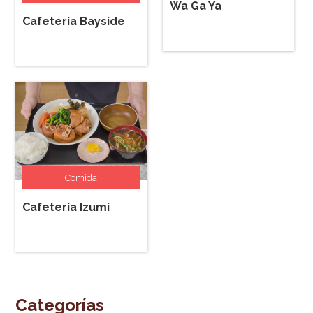
Wa Ga Ya
Cafetería Bayside
Comida
Cafetería Izumi
Categorías