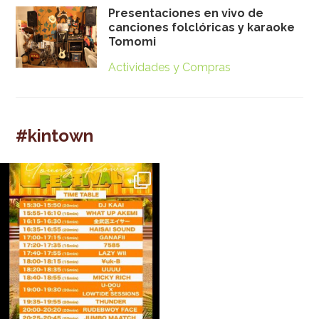
Presentaciones en vivo de
canciones folclóricas y karaoke
Tomomi
Actividades y Compras
#kintown