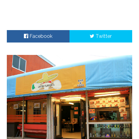
Facebook
Twitter