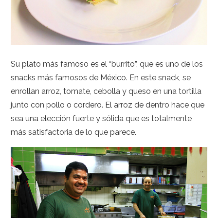
Su plato más famoso es el “burrito”, que es uno de los
snacks más famosos de México. En este snack, se
enrollan arroz, tomate, cebolla y queso en una tortilla
junto con pollo o cordero. El arroz de dentro hace que
sea una elección fuerte y sólida que es totalmente
más satisfactoria de lo que parece.