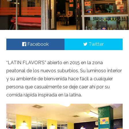
Facebook
Twitter
“LATIN FLAVOR’S” abierto en 2015 en la zona
peatonal de los nuevos suburbios. Su luminoso interior
y su ambiente de bienvenida hace fácil a cualquier
persona que casualmente se deje caer ahí por su
comida rápida inspirada en la latina.