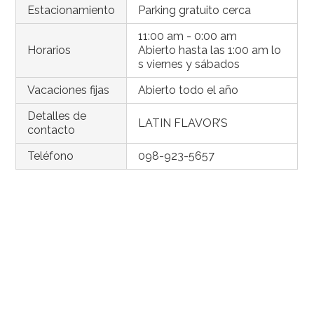
Estacionamiento
Parking gratuito cerca
11:00 am - 0:00 am
Horarios
Abierto hasta las 1:00 am lo
s viernes y sábados
Vacaciones fijas
Abierto todo el año
Detalles de
LATIN FLAVOR’S
contacto
Teléfono
098-923-5657