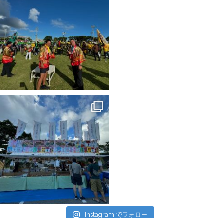
Instagram でフォロー