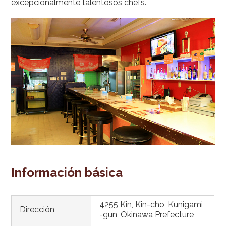
excepcionalmente talentosos chefs.
Información básica
4255 Kin, Kin-cho, Kunigami
Dirección
-gun, Okinawa Prefecture