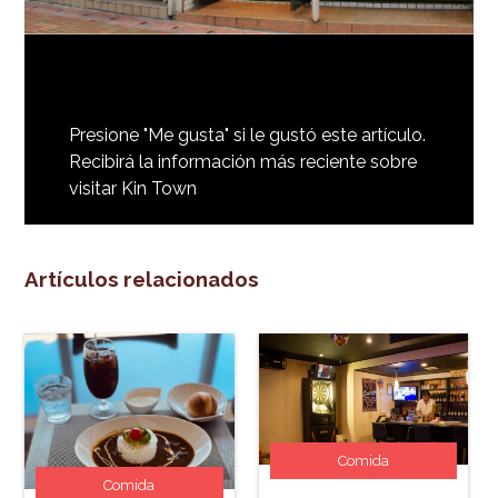
Presione "Me gusta" si le gustó este artículo.
Recibirá la información más reciente sobre
visitar Kin Town
Artículos relacionados
Comida
Comida