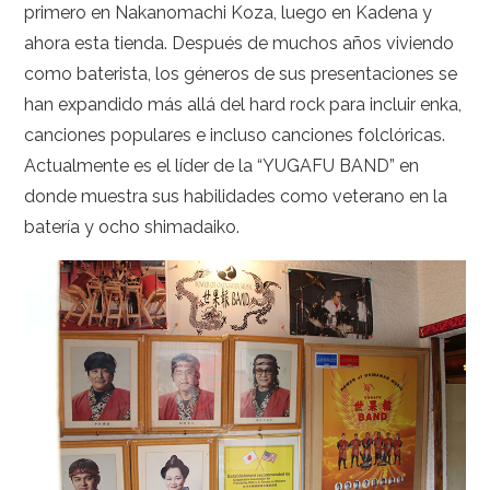
primero en Nakanomachi Koza, luego en Kadena y
ahora esta tienda. Después de muchos años viviendo
como baterista, los géneros de sus presentaciones se
han expandido más allá del hard rock para incluir enka,
canciones populares e incluso canciones folclóricas.
Actualmente es el líder de la “YUGAFU BAND” en
donde muestra sus habilidades como veterano en la
batería y ocho shimadaiko.