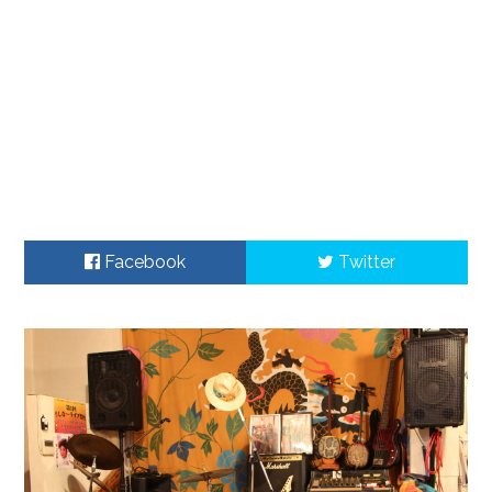
Facebook
Twitter