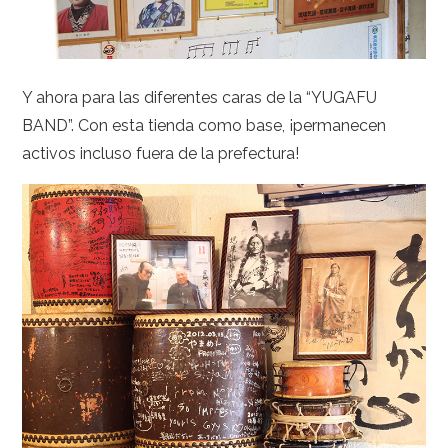
Y ahora para las diferentes caras de la “YUGAFU
BAND”. Con esta tienda como base, ¡permanecen
activos incluso fuera de la prefectura!