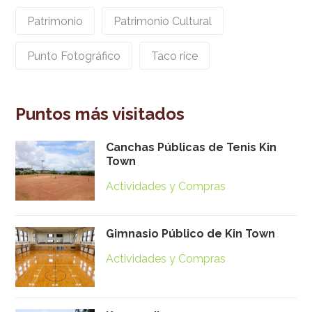
Patrimonio
Patrimonio Cultural
Punto Fotográfico
Taco rice
Puntos más visitados
Canchas Públicas de Tenis Kin
Town
Actividades y Compras
Gimnasio Público de Kin Town
Actividades y Compras