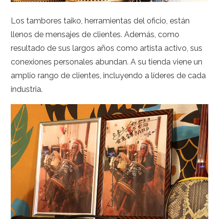
Los tambores taiko, herramientas del oficio, están
llenos de mensajes de clientes. Además, como
resultado de sus largos años como artista activo, sus
conexiones personales abundan. A su tienda viene un
amplio rango de clientes, incluyendo a líderes de cada
industria.