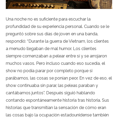
Una noche no es suficiente para escuchar la
profundidad de su experiencia personal. Cuando se le
preguntó sobre sus días de joven en una banda,
respondió: “Durante la guerra de Vietnam, los clientes
a menudo llegaban de mal humor. Los clientes
siempre comenzaban a pelear entre sí y se arrojaron
muchos vasos. Pero incluso cuando eso sucedía, el
show no podía parar por completo porque si
parábamos, las cosas se ponían peor. En vez de eso, el
show continuaba sin parar, las peleas paraban y
cantábamos juntos”. Después siguió hablando
contando espontáneamente historia tras historia. Sus
historias que transmitían la sensación de cómo eran
las cosas bajo la ocupación estadounidense también