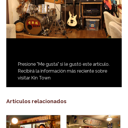
Presione "Me gusta" si le gustó este artículo.
Recibirá la información más reciente sobre
visitar Kin Town
Artículos relacionados