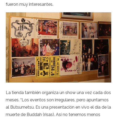
fueron muy interesantes.
La tienda también organiza un show una vez cada dos
meses. “Los eventos son irregulares, pero apuntamos
al Butsumetsu. Es una presentación en vivo el día de la
muerte de Buddah (risas). Así no tenemos menos