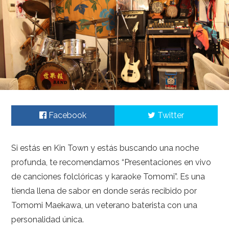
Facebook
Twitter
Si estás en Kin Town y estás buscando una noche
profunda, te recomendamos “Presentaciones en vivo
de canciones folclóricas y karaoke Tomomi”. Es una
tienda llena de sabor en donde serás recibido por
Tomomi Maekawa, un veterano baterista con una
personalidad única.