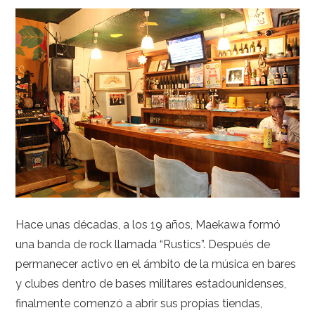
Hace unas décadas, a los 19 años, Maekawa formó
una banda de rock llamada “Rustics”. Después de
permanecer activo en el ámbito de la música en bares
y clubes dentro de bases militares estadounidenses,
finalmente comenzó a abrir sus propias tiendas,