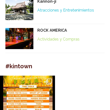
Kannon-ji
Atracciones y Entretenimientos
ROCK AMERICA
Actividades y Compras
#kintown