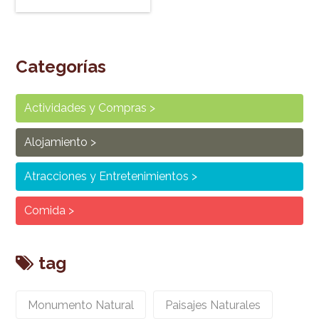
Categorías
Actividades y Compras
Alojamiento
Atracciones y Entretenimientos
Comida
tag
Monumento Natural
Paisajes Naturales