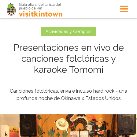
Actividades y Compras
Presentaciones en vivo de
canciones folclóricas y
karaoke Tomomi
Canciones folclóricas, enka e incluso hard rock - una
profunda noche de Okinawa x Estados Unidos