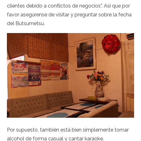
clientes debido a conflictos de negocios”. Así que por
favor asegúrense de visitar y preguntar sobre la fecha
del Butsumetsu.
Por supuesto, también está bien simplemente tomar
alcohol de forma casual y cantar karaoke.