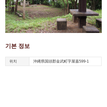
기본 정보
위치
沖縄県国頭郡金武町字屋嘉599-1