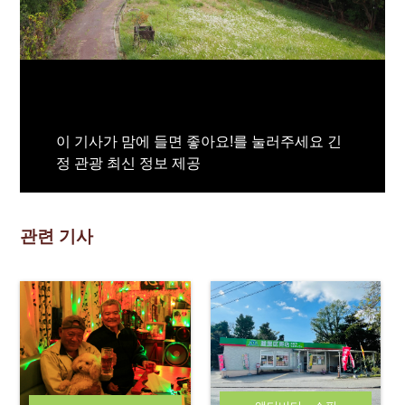
이 기사가 맘에 들면 좋아요!를 눌러주세요 긴
정 관광 최신 정보 제공
관련 기사