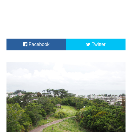
Facebook
Twitter