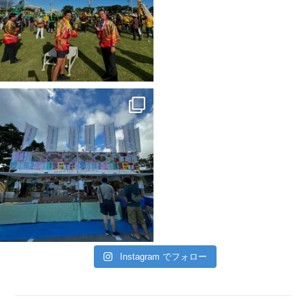
Instagram でフォロー