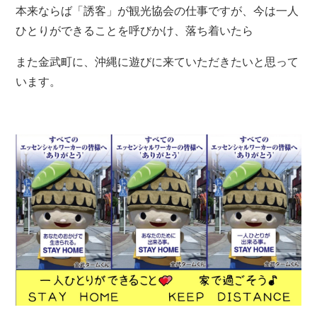
本来ならば「誘客」が観光協会の仕事ですが、今は一人
ひとりができることを呼びかけ、落ち着いたら
また金武町に、沖縄に遊びに来ていただきたいと思って
います。