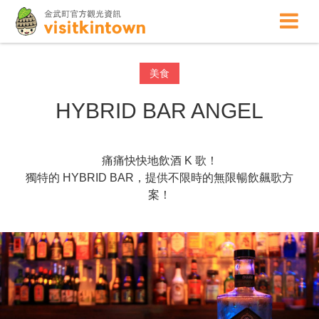
美食
HYBRID BAR ANGEL
痛痛快快地飲酒 K 歌！
獨特的 HYBRID BAR，提供不限時的無限暢飲飆歌方
案！