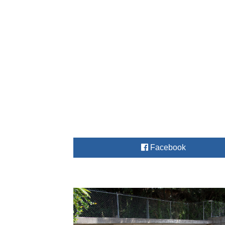
Facebook