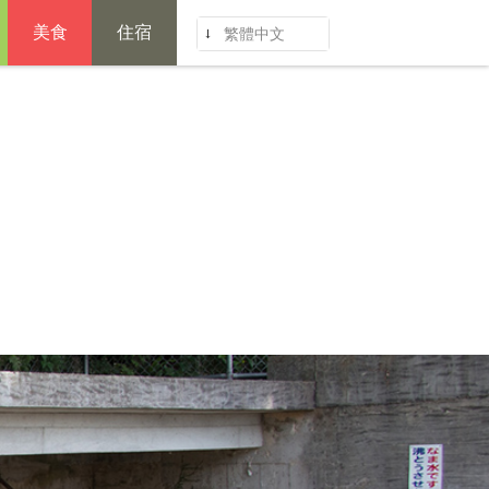
美食
住宿
繁體中文