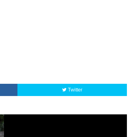
Twitter