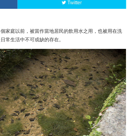
Twitter
各個家庭以前，被當作當地居民的飲用水之用，也被用在洗
是日常生活中不可或缺的存在。