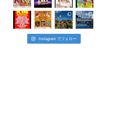
Instagram でフォロー