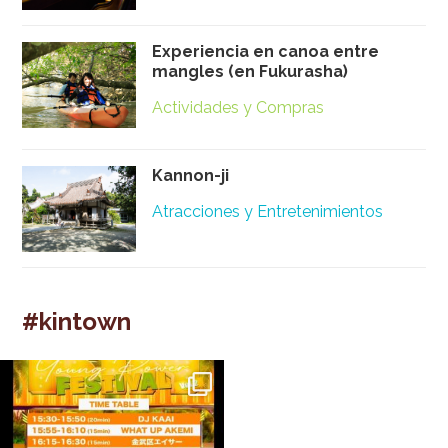
Experiencia en canoa entre
mangles (en Fukurasha)
Actividades y Compras
Kannon-ji
Atracciones y Entretenimientos
#kintown