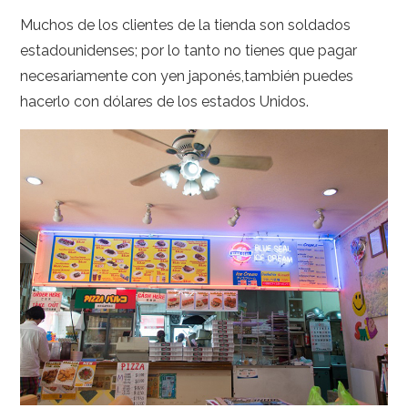
Muchos de los clientes de la tienda son soldados
estadounidenses; por lo tanto no tienes que pagar
necesariamente con yen japonés,también puedes
hacerlo con dólares de los estados Unidos.