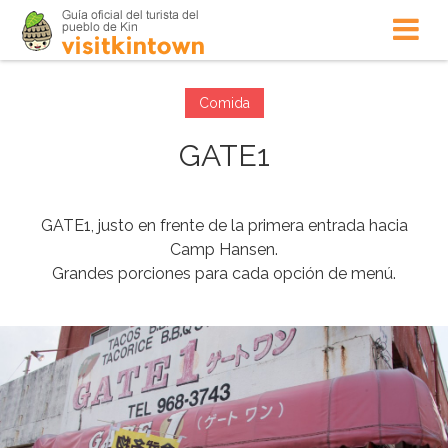
Comida
GATE1
GATE1, justo en frente de la primera entrada hacia
Camp Hansen.
Grandes porciones para cada opción de menú.