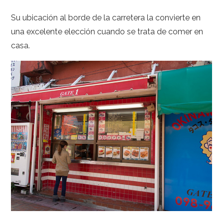
Su ubicación al borde de la carretera la convierte en
una excelente elección cuando se trata de comer en
casa.