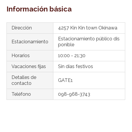
Información básica
Dirección
4257 Kin Kin town Okinawa
Estacionamiento público dis
Estacionamiento
ponible
Horarios
10:00 - 21:30
Vacaciones fijas
Sin días festivos
Detalles de
GATE1
contacto
Teléfono
098-968-3743