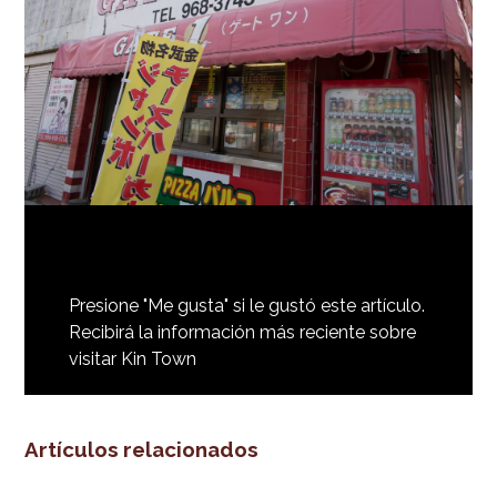
Presione "Me gusta" si le gustó este artículo.
Recibirá la información más reciente sobre
visitar Kin Town
Artículos relacionados