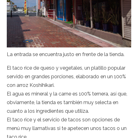
La entrada se encuentra justo en frente de la tienda.
El taco rice de queso y vegetales, un platillo popular
servido en grandes porciones, elaborado en un 100%
con arroz Koshihikari.
El agua es mineral y la carne es 100% ternera, así que,
obviamente, la tienda es también muy selecta en
cuanto a los ingredientes que utiliza.
El taco rice y el servicio de tacos son opciones de
menú muy llamativas si te apetecen unos tacos o un
taco rice.