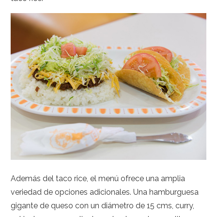
Además del taco rice, el menú ofrece una amplia
veriedad de opciones adicionales. Una hamburguesa
gigante de queso con un diámetro de 15 cms, curry,