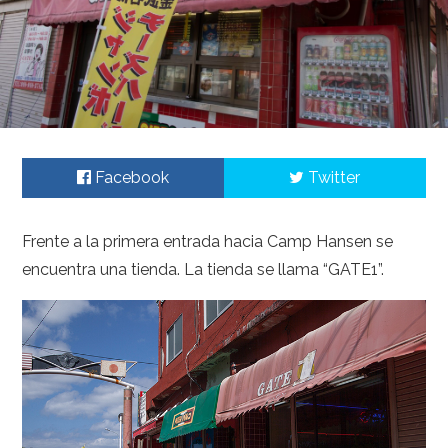
Facebook
Twitter
Frente a la primera entrada hacia Camp Hansen se
encuentra una tienda. La tienda se llama “GATE1”.