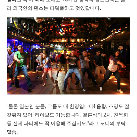
리 외국인의 댄스는 파워풀하고 멋있답니다.
“물론 일본인 분들, 그룹도 대 환영입니다! 음향, 조명도 잘
갖춰져 있어, 라이브도 가능합니다. 결혼식의 2차, 친목회
등 전세 파티에도 꼭 이용해 주십시오.”라고 오너의 부탁
말씀.