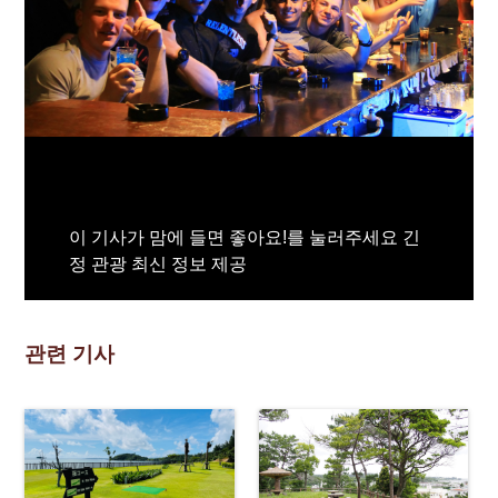
이 기사가 맘에 들면 좋아요!를 눌러주세요 긴
정 관광 최신 정보 제공
관련 기사