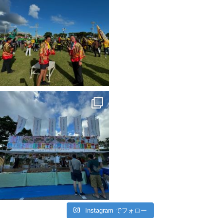
Instagram でフォロー