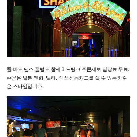
풀 바도 댄스 클럽도 함께 1 드링크 주문제로 입장료 무료.
주문은 일본 엔화, 달러, 각종 신용카드를 쓸 수 있는 캐쉬
온 스타일입니다.