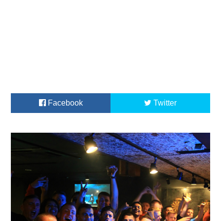
Facebook
Twitter