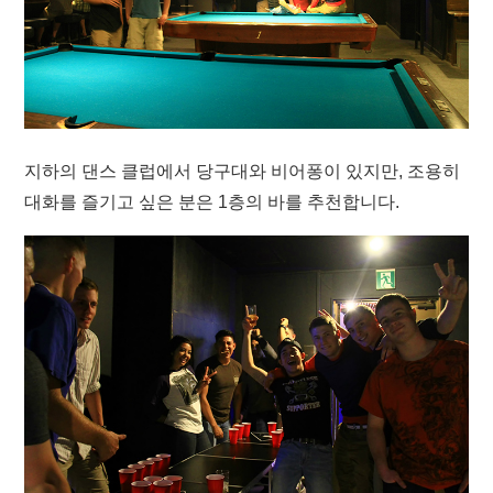
지하의 댄스 클럽에서 당구대와 비어퐁이 있지만, 조용히
대화를 즐기고 싶은 분은 1층의 바를 추천합니다.