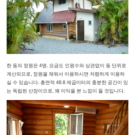
한 동의 정원은 4명. 요금도 인원수와 상관없이 동 단위로
계산되므로, 정원을 채워서 이용하시면 저렴하게 이용하
실 수 있습니다. 총면적 48.8 제곱미터의 충분한 공간이 있
는 독립된 산장이므로, 꽤 이익을 본 느낌이 들 것입니다.