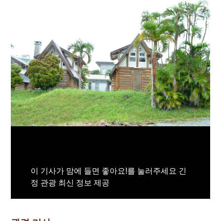
이 기사가 맘에 들면 좋아요!를 눌러주세요 긴
정 관광 최신 정보 제공