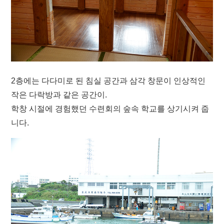
2층에는 다다미로 된 침실 공간과 삼각 창문이 인상적인
작은 다락방과 같은 공간이.
학창 시절에 경험했던 수련회의 숲속 학교를 상기시켜 줍
니다.