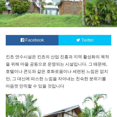
Facebook
Twitter
킨쵸 연수시설은 킨쵸의 산업 진흥과 지역 활성화의 목적
을 위해 마을 공동으로 운영되는 시설입니다. 그 때문에,
호텔이나 콘도와 같은 호화로움이나 세련된 느낌은 없지
만, 그 대신에 따스한 느낌을 자아내는 친숙한 분위기를
마음껏 만끽할 수 있을 것입니다