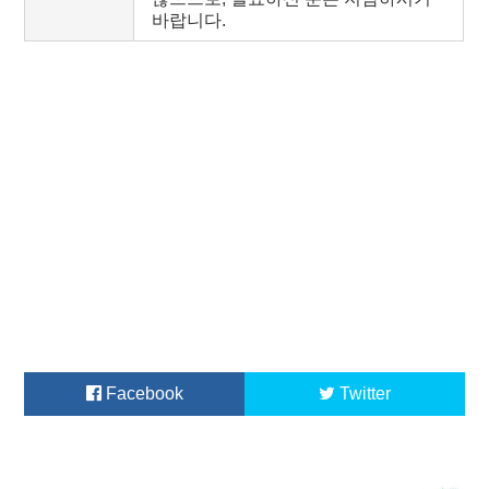
바랍니다.
Facebook
Twitter