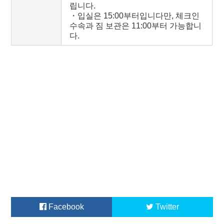
립니다.
・입실은 15:00부터입니다만, 체크인
수속과 짐 보관은 11:00부터 가능합니
다.
Facebook
Twitter