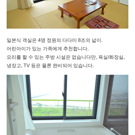
일본식 객실은 4명 정원의 다다미 8조의 넓이.
어린아이가 있는 가족에게 추천합니다.
요리를 할 수 있는 주방 시설은 없습니다만, 욕실/화장실,
냉장고, TV 등은 물론 완비되어 있습니다.