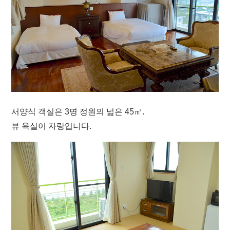
서양식 객실은 3명 정원의 넓은 45㎡.
뷰 욕실이 자랑입니다.