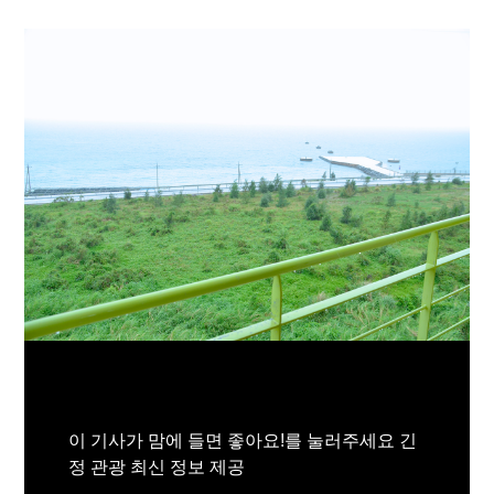
이 기사가 맘에 들면 좋아요!를 눌러주세요 긴
정 관광 최신 정보 제공