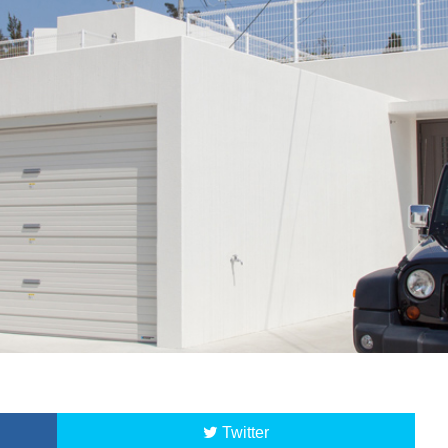
Twitter