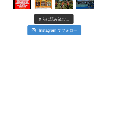
さらに読み込む...
Instagram でフォロー