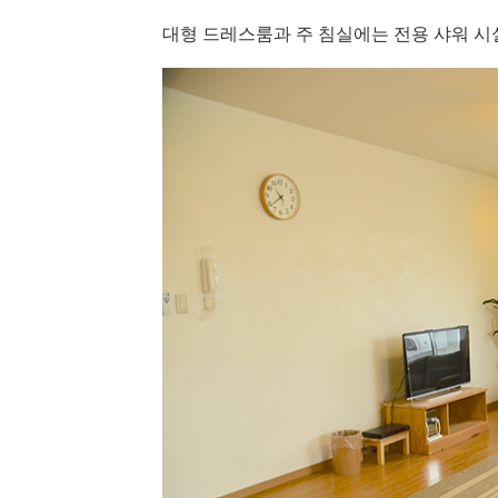
대형 드레스룸과 주 침실에는 전용 샤워 시