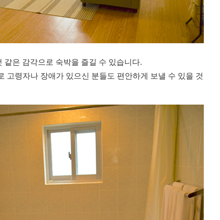
것 같은 감각으로 숙박을 즐길 수 있습니다.
로 고령자나 장애가 있으신 분들도 편안하게 보낼 수 있을 것