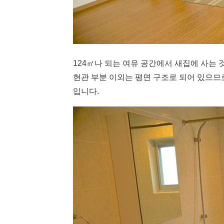
124㎡나 되는 여유 공간에서 새집에 사는 
현관 부분 이외는 평면 구조로 되어 있으므
입니다.