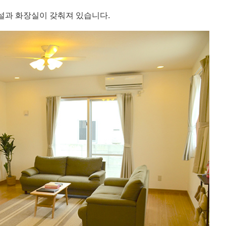
설과 화장실이 갖춰져 있습니다.