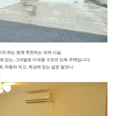
끼고자 하는 분께 추천하는 숙박 시설.
에 있는, 그야말로 미국풍 구조의 단독 주택입니다.
, 자동차 차고, 옥상에 있는 넓은 발코니.
.