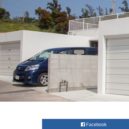
Facebook