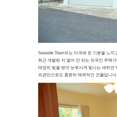
Seaside TownⅢ는 미국에 온 기분을 느
최근 개발된 지 얼마 안 되는 외국인 주택가
태양의 빛을 받아 눈부시게 빛나는 새하얀 벽
외관만으로도 충분히 매력적인 건물입니다