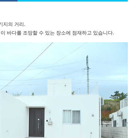
기지의 거리.
이 바다를 조망할 수 있는 장소에 점재하고 있습니다.