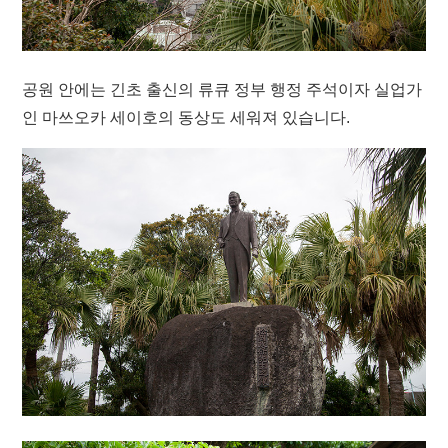
공원 안에는 긴초 출신의 류큐 정부 행정 주석이자 실업가
인 마쓰오카 세이호의 동상도 세워져 있습니다.