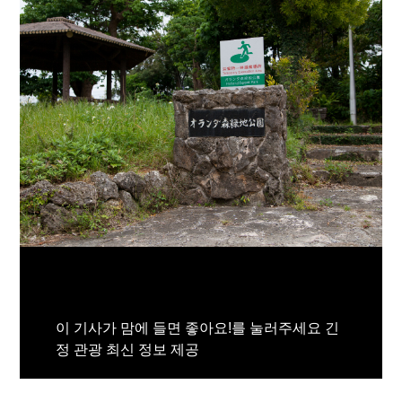
이 기사가 맘에 들면 좋아요!를 눌러주세요 긴
정 관광 최신 정보 제공