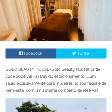
Facebook
Twitter
GOLD BEAUTY HOUSE (Gold Beauty House), onde
você pode ver Kin Bay do estacionamento. É um
salão exclusivamente para mulheres no spa facial e de
bem-estar com um sistema completo de reservas.