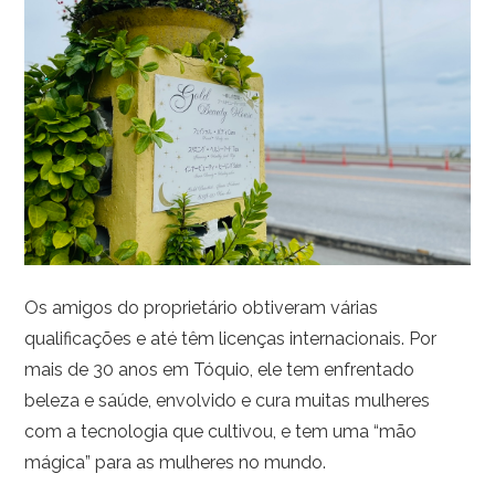
Os amigos do proprietário obtiveram várias
qualificações e até têm licenças internacionais. Por
mais de 30 anos em Tóquio, ele tem enfrentado
beleza e saúde, envolvido e cura muitas mulheres
com a tecnologia que cultivou, e tem uma “mão
mágica” para as mulheres no mundo.