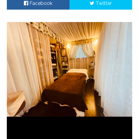
Facebook
Twitter