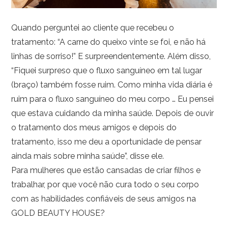
Quando perguntei ao cliente que recebeu o
tratamento: “A carne do queixo vinte se foi, e não há
linhas de sorriso!” E surpreendentemente. Além disso,
“Fiquei surpreso que o fluxo sanguíneo em tal lugar
(braço) também fosse ruim. Como minha vida diária é
ruim para o fluxo sanguíneo do meu corpo … Eu pensei
que estava cuidando da minha saúde. Depois de ouvir
o tratamento dos meus amigos e depois do
tratamento, isso me deu a oportunidade de pensar
ainda mais sobre minha saúde”, disse ele.
Para mulheres que estão cansadas de criar filhos e
trabalhar, por que você não cura todo o seu corpo
com as habilidades confiáveis de seus amigos na
GOLD BEAUTY HOUSE?