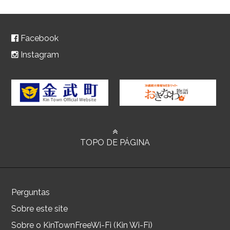
Facebook
Instagram
TOPO DE PÁGINA
Perguntas
Sobre este site
Sobre o KinTownFreeWi-Fi (Kin Wi-Fi)