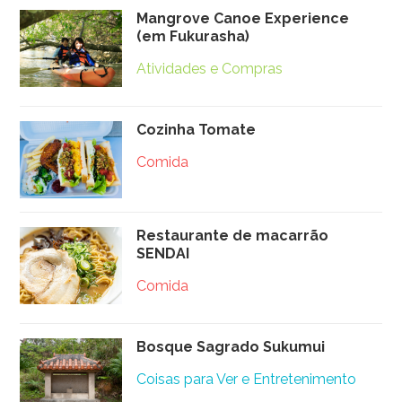
Mangrove Canoe Experience
(em Fukurasha)
Atividades e Compras
Cozinha Tomate
Comida
Restaurante de macarrão
SENDAI
Comida
Bosque Sagrado Sukumui
Coisas para Ver e Entretenimento