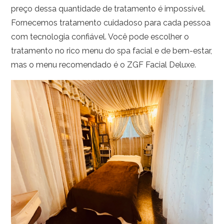
preço dessa quantidade de tratamento é impossível.
Fornecemos tratamento cuidadoso para cada pessoa
com tecnologia confiável. Você pode escolher o
tratamento no rico menu do spa facial e de bem-estar,
mas o menu recomendado é o ZGF Facial Deluxe.