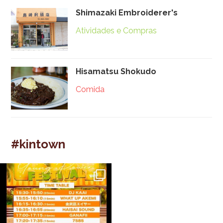
Shimazaki Embroiderer's
Atividades e Compras
Hisamatsu Shokudo
Comida
#kintown