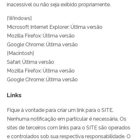
inacessível ou não seja exibido propriamente.
[Windows]
Microsoft Internet Explorer: Última versão
Mozilla Firefox: Última versão
Google Chrome: Última versão
[Macintosh]
Safari: Última versão
Mozilla Firefox: Última versão
Google Chrome: Última versão
Links
Fique à vontade para criar um link para o SITE.
Nenhuma notificação em particular é necessária. Os
sites de terceiros com links para o SITE são operados
e controlados sob sua respectiva responsabilidade. O