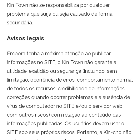
Kin Town não se responsabiliza por qualquer
problema que surja ou seja causado de forma
secundária.
Avisos legais
Embora tenha a máxima atenção ao publicar
informações no SITE, o Kin Town não garante a
utilidade, exatidão ou segurança (incluindo, sem
limitação, ocorrência de erros, comportamento normal
de todos os recursos, credibilidade de informações,
correções quando ocorrer problemas e a ausência de
vírus de computador no SITE e/ou o servidor web
com outros riscos) com relação ao conteúdo das
informações publicadas. Os usuários devem usar o
SITE sob seus próprios riscos. Portanto, a Kin-cho não