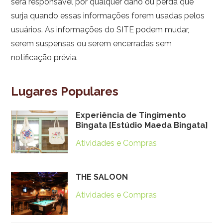
será responsável por qualquer dano ou perda que
surja quando essas informações forem usadas pelos
usuários. As informações do SITE podem mudar,
serem suspensas ou serem encerradas sem
notificação prévia.
Lugares Populares
Experiência de Tingimento
Bingata [Estúdio Maeda Bingata]
Atividades e Compras
THE SALOON
Atividades e Compras