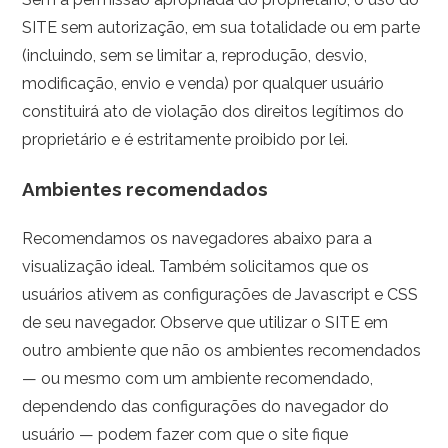
SITE sem autorização, em sua totalidade ou em parte
(incluindo, sem se limitar a, reprodução, desvio,
modificação, envio e venda) por qualquer usuário
constituirá ato de violação dos direitos legítimos do
proprietário e é estritamente proibido por lei.
Ambientes recomendados
Recomendamos os navegadores abaixo para a
visualização ideal. Também solicitamos que os
usuários ativem as configurações de Javascript e CSS
de seu navegador. Observe que utilizar o SITE em
outro ambiente que não os ambientes recomendados
— ou mesmo com um ambiente recomendado,
dependendo das configurações do navegador do
usuário — podem fazer com que o site fique