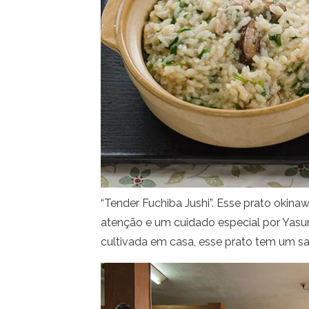
“Tender Fuchiba Jushi”. Esse prato okina
atenção e um cuidado especial por Yasu
cultivada em casa, esse prato tem um sab