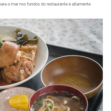
para o mar nos fundos do restaurante é altamente