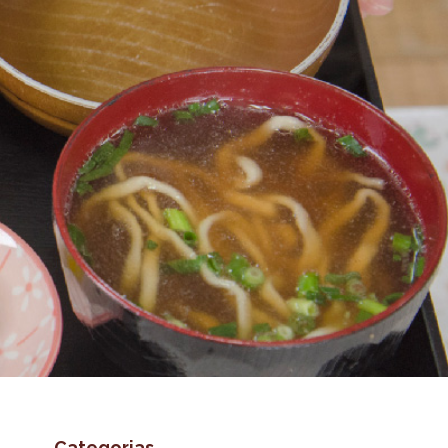
Categorias