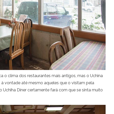
ca o clima dos restaurantes mais antigos, mas o Uchina
a à vontade até mesmo aqueles que o visitam pela
o Uchiha Diner certamente fará com que se sinta muito