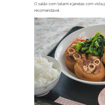
O salão com tatami e janelas com vista 
recomendável .