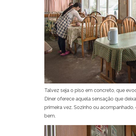
Talvez seja o piso em concreto, que evo
Diner oferece aquela sensação que deix
primeira vez. Sozinho ou acompanhado, 
bem.