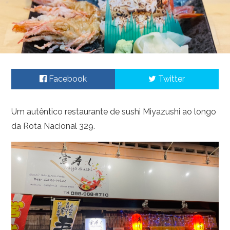
Facebook
Twitter
Um autêntico restaurante de sushi Miyazushi ao longo
da Rota Nacional 329.