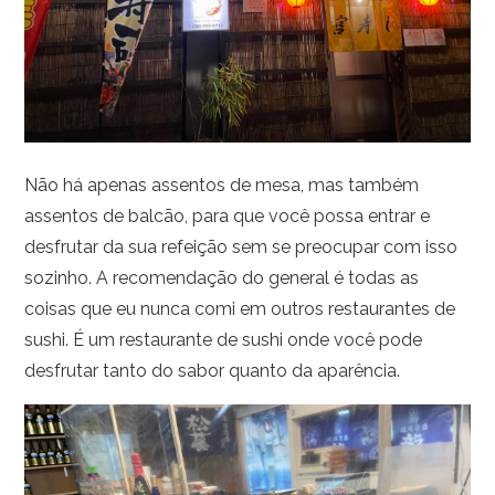
Não há apenas assentos de mesa, mas também
assentos de balcão, para que você possa entrar e
desfrutar da sua refeição sem se preocupar com isso
sozinho. A recomendação do general é todas as
coisas que eu nunca comi em outros restaurantes de
sushi. É um restaurante de sushi onde você pode
desfrutar tanto do sabor quanto da aparência.