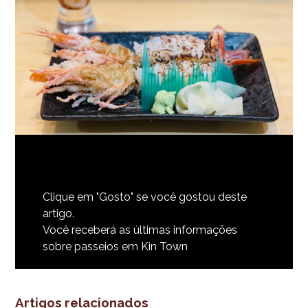
Clique em "Gosto
" se você gostou deste
artigo.
Você receberá as últimas informações
sobre passeios em Kin Town
Artigos relacionados