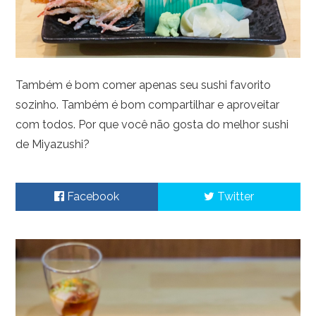
Também é bom comer apenas seu sushi favorito
sozinho. Também é bom compartilhar e aproveitar
com todos. Por que você não gosta do melhor sushi
de Miyazushi?
Facebook
Twitter