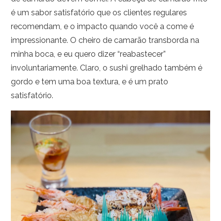
é um sabor satisfatório que os clientes regulares
recomendam, e o impacto quando você a come é
impressionante. O cheiro de camarão transborda na
minha boca, e eu quero dizer “reabastecer”
involuntariamente. Claro, o sushi grelhado também é
gordo e tem uma boa textura, e é um prato
satisfatório.