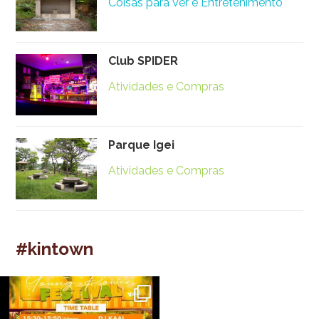
Coisas para Ver e Entretenimento
Club SPIDER
Atividades e Compras
Parque Igei
Atividades e Compras
#kintown