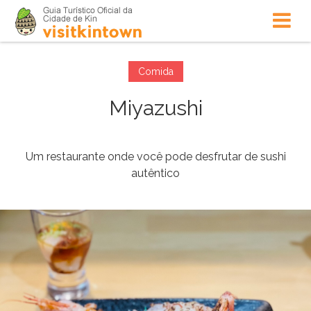
Comida
Miyazushi
Um restaurante onde você pode desfrutar de sushi
autêntico