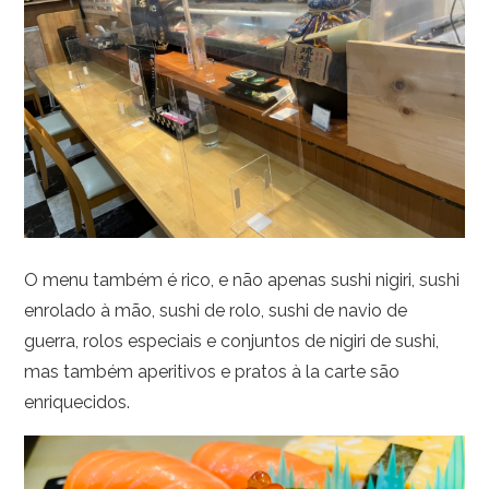
O menu também é rico, e não apenas sushi nigiri, sushi
enrolado à mão, sushi de rolo, sushi de navio de
guerra, rolos especiais e conjuntos de nigiri de sushi,
mas também aperitivos e pratos à la carte são
enriquecidos.