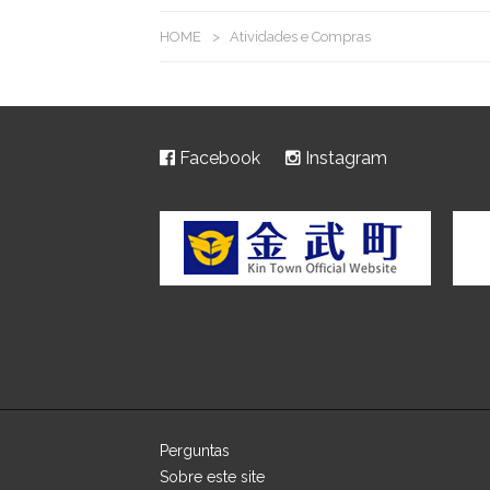
HOME
>
Atividades e Compras
Facebook
Instagram
Perguntas
Sobre este site