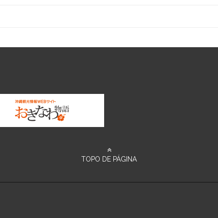
TOPO DE PÁGINA