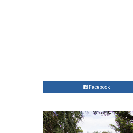
Facebook