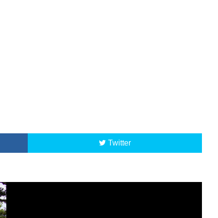
Twitter