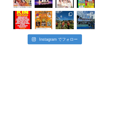
Instagram でフォロー