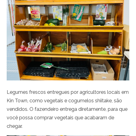
Legumes frescos entregues por agricultores locais em
Kin Town, como vegetais e cogumelos shiitake, são
vendidos. O fazendeiro entrega diretamente, para que
você possa comprar vegetais que acabaram de
chegar.