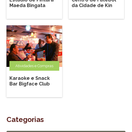
Maeda Bingata
da Cidade de Kin
Atividades e Compras
Karaoke e Snack
Bar Bigface Club
Categorias