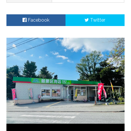
Facebook
Twitter