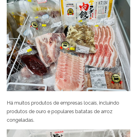
Há muitos produtos de empresas locais, incluindo
produtos de ouro e populares batatas de arroz
congeladas.