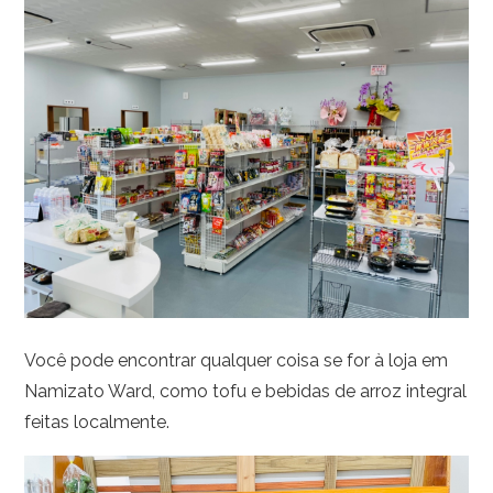
Você pode encontrar qualquer coisa se for à loja em
Namizato Ward, como tofu e bebidas de arroz integral
feitas localmente.