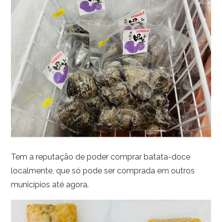
Tem a reputação de poder comprar batata-doce
localmente, que só pode ser comprada em outros
municípios até agora.