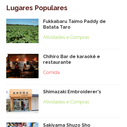
Lugares Populares
Fukkabaru Taimo Paddy de
Batata Taro
Atividades e Compras
Chihiro Bar de karaokê e
restaurante
Comida
Shimazaki Embroiderer's
Atividades e Compras
Sakiyama Shuzo Sho