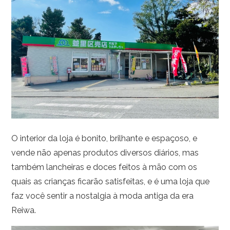
O interior da loja é bonito, brilhante e espaçoso, e
vende não apenas produtos diversos diários, mas
também lancheiras e doces feitos à mão com os
quais as crianças ficarão satisfeitas, e é uma loja que
faz você sentir a nostalgia à moda antiga da era
Reiwa.