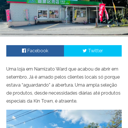
Facebook
Twitter
Uma loja em Namizato Ward que acabou de abrir em
setembro. Já é amado pelos clientes locais só porque
estava “aguardando” a abertura. Uma ampla seleção
de produtos, desde necessidades diárias até produtos
especiais da Kin Town, é atraente.