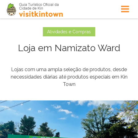
Atividades e Compras
Loja em Namizato Ward
Lojas com uma ampla seleção de produtos, desde
necessidades diárias até produtos especiais em Kin
Town