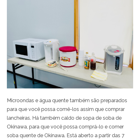
Microondas e água quente também são preparados
para que você possa comê-los assim que comprar
lancheiras. Há também caldo de sopa de soba de
Okinawa, para que você possa comprá-lo e comer
soba quente de Okinawa. Está aberto a partir das 7