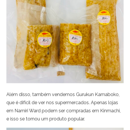
Além disso, também vendemos Gurukun Kamaboko,
que é difícil de ver nos supermercados. Apenas lojas
em Namiri Ward podem ser compradas em Kinmachi,
e isso se tornou um produto popular.