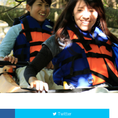
Twitter