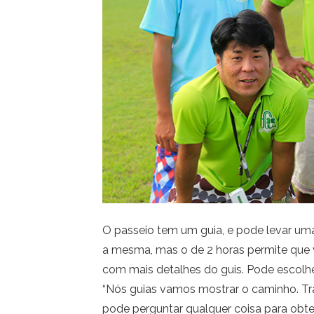
O passeio tem um guia, e pode levar uma
a mesma, mas o de 2 horas permite que 
com mais detalhes do guis. Pode escol
“Nós guias vamos mostrar o caminho. T
pode perguntar qualquer coisa para obte