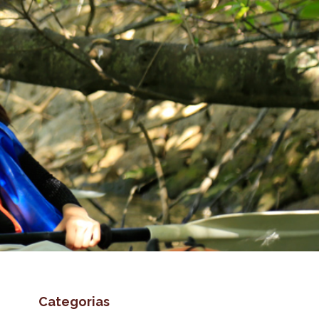
Categorias