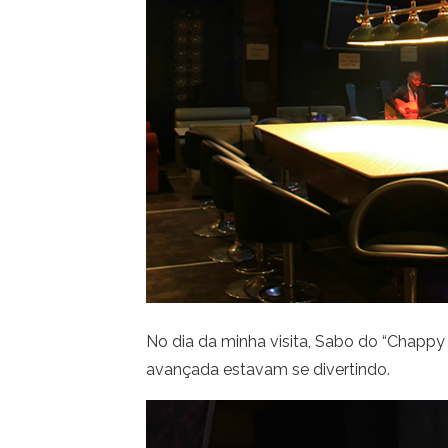
No dia da minha visita, Sabo do “Chapp
avançada estavam se divertindo.