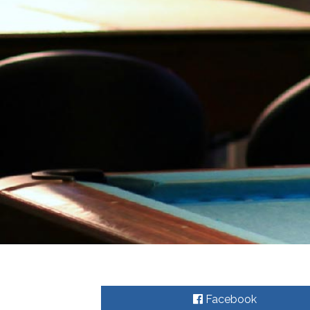
Facebook