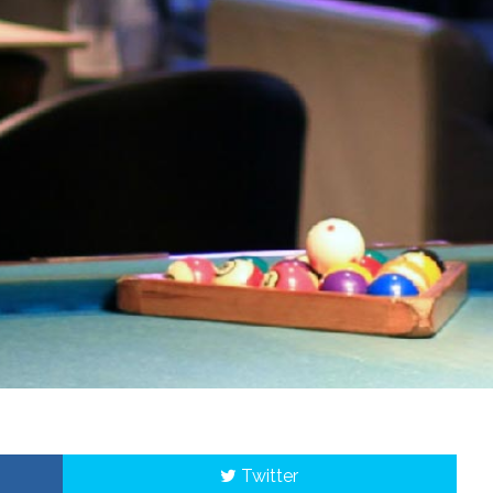
Twitter