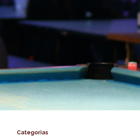
Categorias