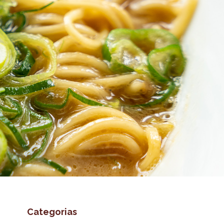
Categorias