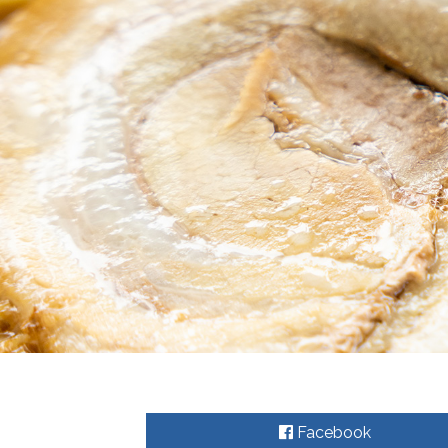
Facebook