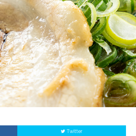
Twitter