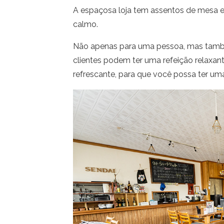
A espaçosa loja tem assentos de mesa e
calmo.
Não apenas para uma pessoa, mas també
clientes podem ter uma refeição relaxante
refrescante, para que você possa ter uma