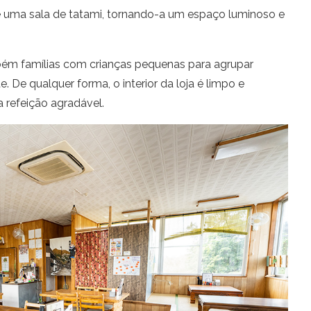
 uma sala de tatami, tornando-a um espaço luminoso e
m famílias com crianças pequenas para agrupar
. De qualquer forma, o interior da loja é limpo e
 refeição agradável.