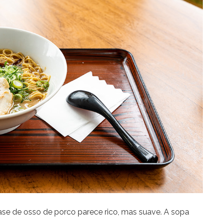
se de osso de porco parece rico, mas suave. A sopa